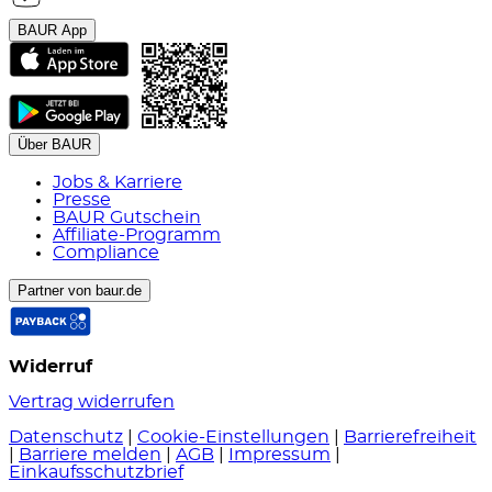
BAUR App
Über BAUR
Jobs & Karriere
Presse
BAUR Gutschein
Affiliate-Programm
Compliance
Partner von baur.de
Widerruf
Vertrag widerrufen
Datenschutz
|
Cookie-Einstellungen
|
Barrierefreiheit
|
Barriere melden
|
AGB
|
Impressum
|
Einkaufsschutzbrief