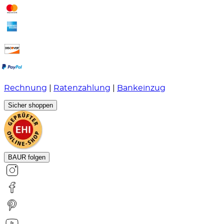
Rechnung
|
Ratenzahlung
|
Bankeinzug
Sicher shoppen
BAUR folgen