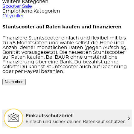
weitere Kategorien
Scooter Sale
Empfohlene Kategorien
Cityroller
Stuntscooter auf Raten kaufen und finanzieren
Finanziere Stuntscooter einfach und flexibel mit bis
zu 48 Monatsraten und wähle selbst die Höhe und
Anzahl deiner monatlichen Raten (gegen Aufschlag,
Bonität vorausgesetzt). Die neuesten Stuntscooter
auf Raten kaufen: Bei BAUR ohne umständliche
Finanzierung über eine Bank. Du bezahlst gerne
sofort? Du kannst Stuntscooter auch auf Rechnung
oder per PayPal bezahlen.
Nach oben