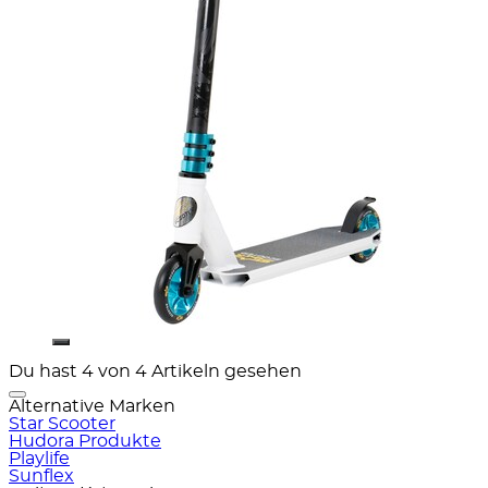
Du hast 4 von 4 Artikeln gesehen
Alternative Marken
Star Scooter
Hudora Produkte
Playlife
Sunflex