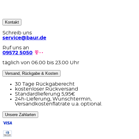
Kontakt
Schreib uns
service@baur.de
Ruf uns an
09572 5050
täglich von 06.00 bis 23.00 Uhr
Versand, Rückgabe & Kosten
30 Tage Rückgaberecht
kostenloser Rückversand
Standardlieferung 5,95€
24h-Lieferung, Wunschtermin,
Versandkostenflatrate u.a. optional.
Unsere Zahlarten