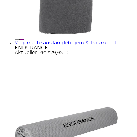
Yogamatte aus langlebigem Schaumstoff
ENDURANCE
Aktueller Preis
29,95 €