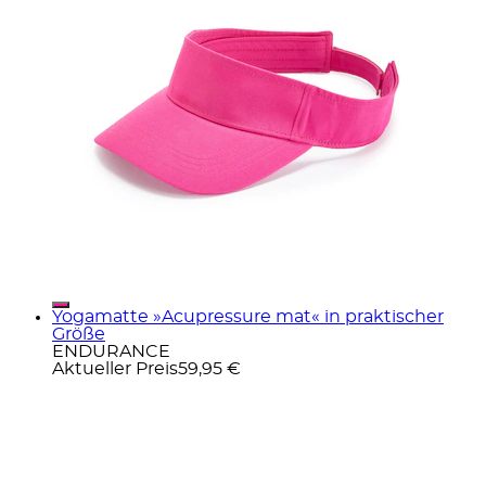
Yogamatte »Acupressure mat« in praktischer
Größe
ENDURANCE
Aktueller Preis
59,95 €