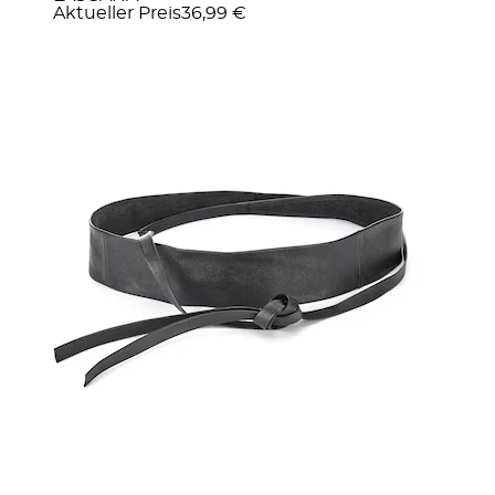
Aktueller Preis
36,99 €