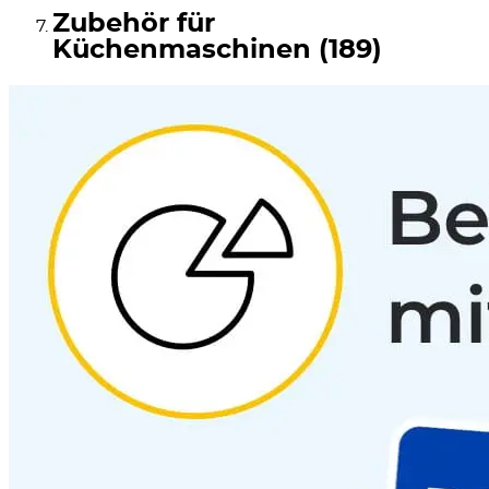
Zubehör für
Küchenmaschinen (189)