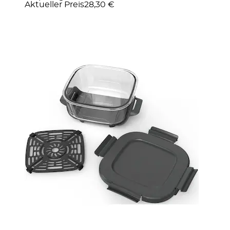
Aktueller Preis
28,30 €