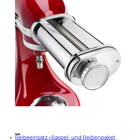
Reibeeinsatz »Raspel- und Reibenpaket