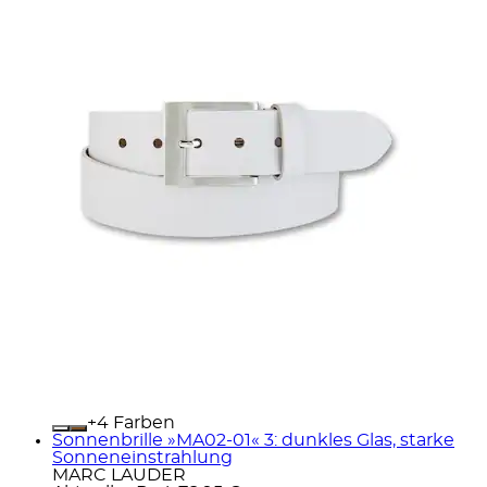
+
Farben
Sonnenbrille »MA02-01« 3: dunkles Glas, starke
Sonneneinstrahlung
MARC LAUDER