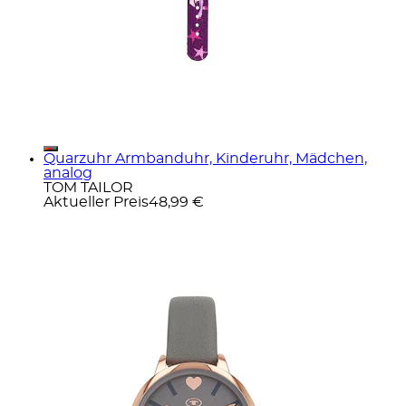
Quarzuhr Armbanduhr, Kinderuhr, Mädchen,
analog
TOM TAILOR
Aktueller Preis
48,99 €