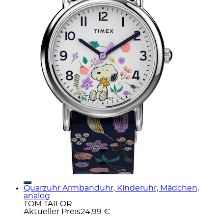
Quarzuhr Armbanduhr, Kinderuhr, Mädchen,
analog
TOM TAILOR
Aktueller Preis
24,99 €