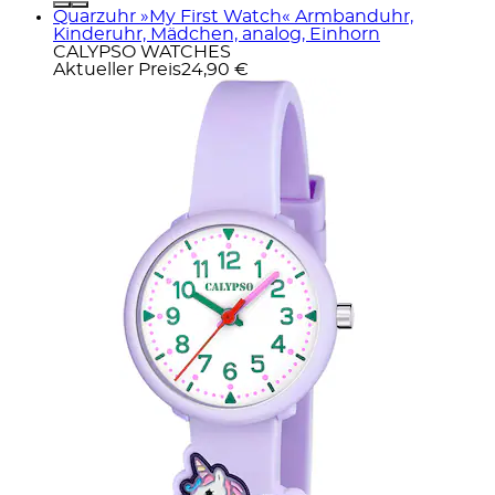
Quarzuhr »My First Watch« Armbanduhr,
Kinderuhr, Mädchen, analog, Einhorn
CALYPSO WATCHES
Aktueller Preis
24,90 €