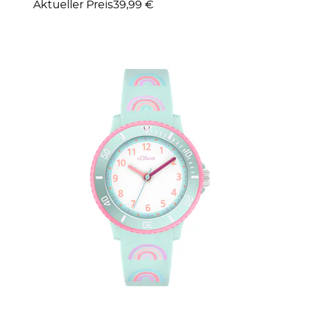
Aktueller Preis
39,99 €