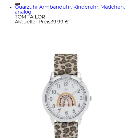
Quarzuhr Armbanduhr, Kinderuhr, Mädchen,
analog
TOM TAILOR
Aktueller Preis
39,99 €