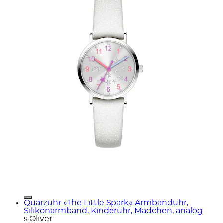
Quarzuhr »The Little Spark« Armbanduhr,
Silikonarmband, Kinderuhr, Mädchen, analog
s.Oliver