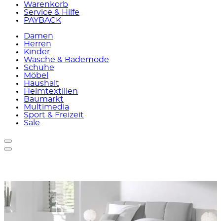
Warenkorb
Service & Hilfe
PAYBACK
Damen
Herren
Kinder
Wäsche & Bademode
Schuhe
Möbel
Haushalt
Heimtextilien
Baumarkt
Multimedia
Sport & Freizeit
Sale