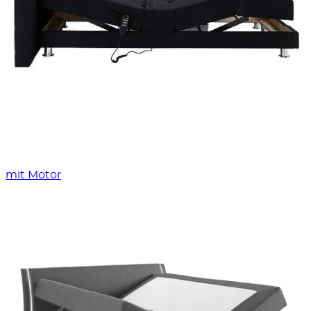
mit Motor