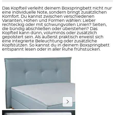
Das Kopfteil verleiht deinem Boxspringbett nicht nur
eine individuelle Note, sondern bringt zusätzlichen
Komfort. Du kannst zwischen verschiedenen
Varianten, Höhen und Formen wählen: Lieber
rechteckig oder mit schwungvollen Linien? Seiten,
die bündig abschließen oder überstehen? Das
Kopfteil kann dünn, voluminös oder zusätzlich
gepolstert sein. Als äußerst praktisch erweist sich
eine integrierte Beleuchtung oder zusätzliche
Kopfstützen. So kannst du in deinem Boxspringbett
entspannt lesen oder in aller Ruhe frühstücken.