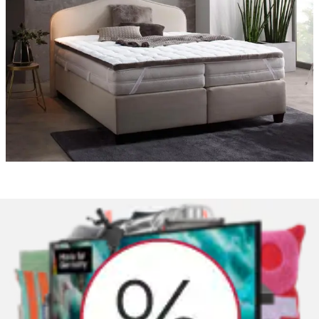
Topper
Der Topper deines Boxspringbettes hat direkten
Kontakt mit dem Körper. Daher wird empfohlen,
ihn alle 6 Jahre zu wechseln. Hast du einmal den