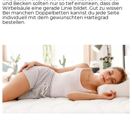
und Becken sollten nur so tief einsinken, dass die
Wirbelsäule eine gerade Linie bildet. Gut zu wissen:
Bei manchen Doppelbetten kannst du jede Seite
individuell mit dem gewünschten Härtegrad
bestellen.