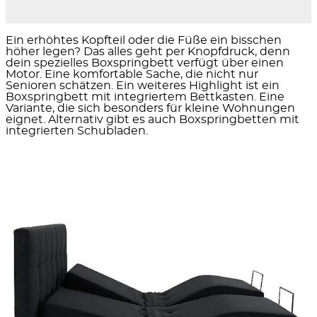
Ein erhöhtes Kopfteil oder die Füße ein bisschen
höher legen? Das alles geht per Knopfdruck, denn
dein spezielles Boxspringbett verfügt über einen
Motor. Eine komfortable Sache, die nicht nur
Senioren schätzen. Ein weiteres Highlight ist ein
Boxspringbett mit integriertem Bettkasten. Eine
Variante, die sich besonders für kleine Wohnungen
eignet. Alternativ gibt es auch Boxspringbetten mit
integrierten Schubladen.