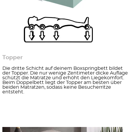
Topper
Die dritte Schicht auf deinem Boxspringbett bildet
der Topper. Die nur wenige Zentimeter dicke Auflage
schützt die Matratze und erhöht den Liegekomfort.
Beim Doppelbett liegt der Topper am besten über
beiden Matratzen, sodass keine Besucherritze
entsteht.