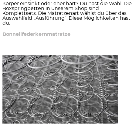
Körper einsinkt oder eher hart? Du hast die Wahl. Die
Boxspringbetten in unserem Shop sind
Komplettsets. Die Matratzenart wählst du über das
Auswahlfeld „Ausführung“. Diese Möglichkeiten hast
du:
Bonnellfederkernmatratze