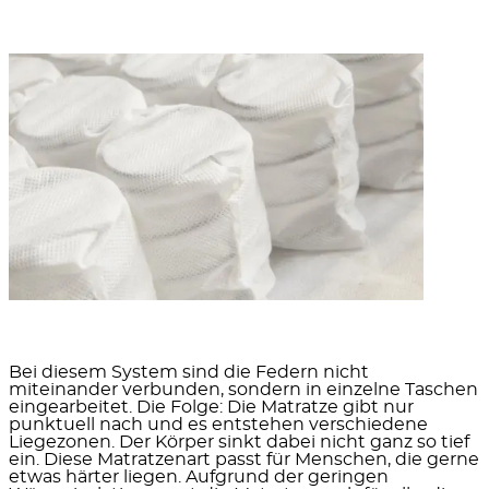
Bei diesem System sind die Federn nicht
miteinander verbunden, sondern in einzelne Taschen
eingearbeitet. Die Folge: Die Matratze gibt nur
punktuell nach und es entstehen verschiedene
Liegezonen. Der Körper sinkt dabei nicht ganz so tief
ein. Diese Matratzenart passt für Menschen, die gerne
etwas härter liegen. Aufgrund der geringen