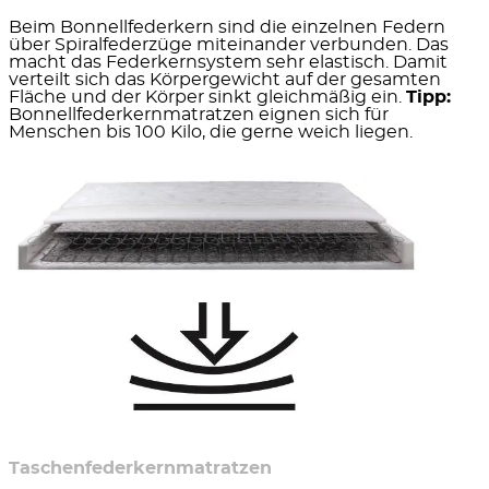
Beim Bonnellfederkern sind die einzelnen Federn
über Spiralfederzüge miteinander verbunden. Das
macht das Federkernsystem sehr elastisch. Damit
verteilt sich das Körpergewicht auf der gesamten
Fläche und der Körper sinkt gleichmäßig ein.
Tipp:
Bonnellfederkernmatratzen eignen sich für
Menschen bis 100 Kilo, die gerne weich liegen.
Taschenfederkernmatratzen