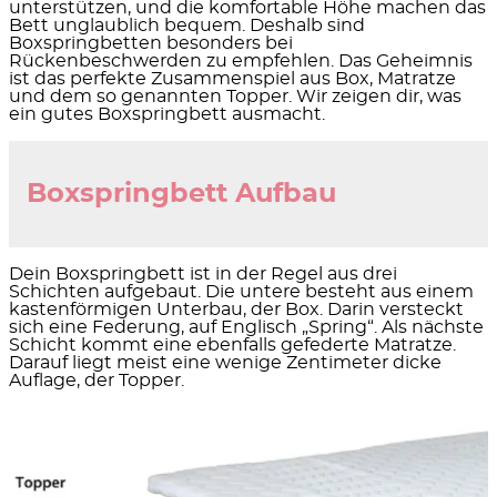
unterstützen, und die komfortable Höhe machen das
Bett unglaublich bequem. Deshalb sind
Boxspringbetten besonders bei
Rückenbeschwerden zu empfehlen. Das Geheimnis
ist das perfekte Zusammenspiel aus Box, Matratze
und dem so genannten Topper. Wir zeigen dir, was
ein gutes Boxspringbett ausmacht.
Boxspringbett Aufbau
Dein Boxspringbett ist in der Regel aus drei
Schichten aufgebaut. Die untere besteht aus einem
kastenförmigen Unterbau, der Box. Darin versteckt
sich eine Federung, auf Englisch „Spring“. Als nächste
Schicht kommt eine ebenfalls gefederte Matratze.
Darauf liegt meist eine wenige Zentimeter dicke
Auflage, der Topper.