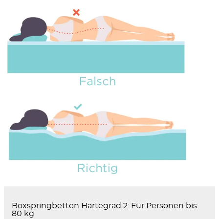
Boxspringbetten Härtegrad 2: Für Personen bis
80 kg