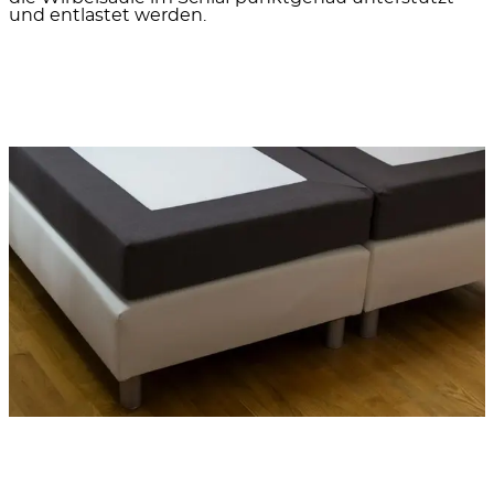
und entlastet werden.