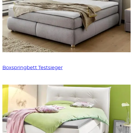
Boxspringbett Testsieger