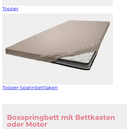
Topper
Topper-Spannbettlaken
Boxspringbett mit Bettkasten
oder Motor