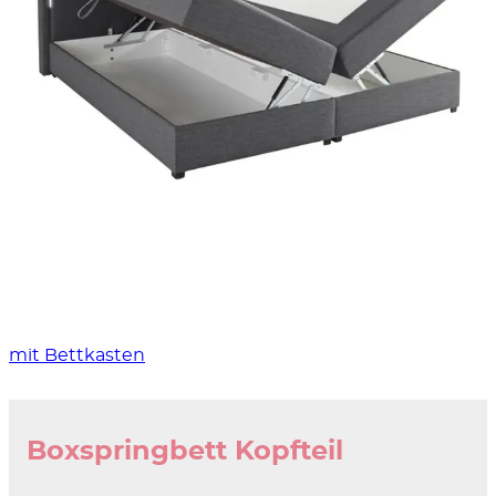
mit Bettkasten
Boxspringbett Kopfteil