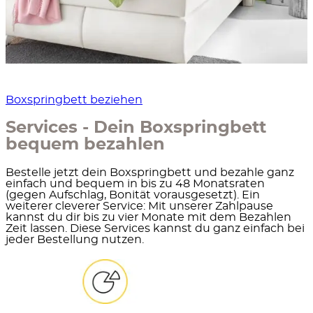
Boxspringbett beziehen
Services - Dein Boxspringbett
bequem bezahlen
Bestelle jetzt dein Boxspringbett und bezahle ganz
einfach und bequem in bis zu 48 Monatsraten
(gegen Aufschlag, Bonität vorausgesetzt). Ein
weiterer cleverer Service: Mit unserer Zahlpause
kannst du dir bis zu vier Monate mit dem Bezahlen
Zeit lassen. Diese Services kannst du ganz einfach bei
jeder Bestellung nutzen.