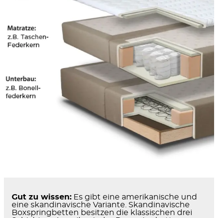
Gut zu wissen:
Es gibt eine amerikanische und
eine skandinavische Variante. Skandinavische
Boxspringbetten besitzen die klassischen drei