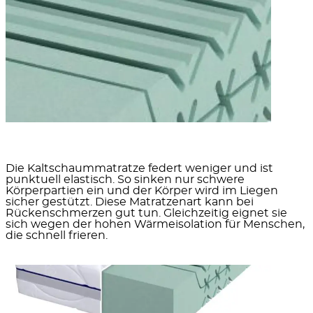
Die Kaltschaummatratze federt weniger und ist
punktuell elastisch. So sinken nur schwere
Körperpartien ein und der Körper wird im Liegen
sicher gestützt. Diese Matratzenart kann bei
Rückenschmerzen gut tun. Gleichzeitig eignet sie
sich wegen der hohen Wärmeisolation für Menschen,
die schnell frieren.