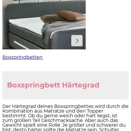
Boxspringbetten
Boxspringbett Härtegrad
Der Härtegrad deines Boxspringbettes wird durch die
Kombination aus Matratze und den Topper
bestimmt. Ob du gerne weich oder hart liegst, ist
zum großen Teil Geschmacksache. Aber auch das
Gewicht spielt eine Rolle: Je größer und schwerer du
bist, desto härter sollte die Matratze sein. Schulter