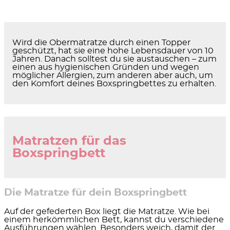
Wird die Obermatratze durch einen Topper
geschützt, hat sie eine hohe Lebensdauer von 10
Jahren. Danach solltest du sie austauschen – zum
einen aus hygienischen Gründen und wegen
möglicher Allergien, zum anderen aber auch, um
den Komfort deines Boxspringbettes zu erhalten.
Matratzen für das
Boxspringbett
Die Matratze für dein Boxspringbett
Auf der gefederten Box liegt die Matratze. Wie bei
einem herkömmlichen Bett, kannst du verschiedene
Ausführungen wählen. Besonders weich, damit der