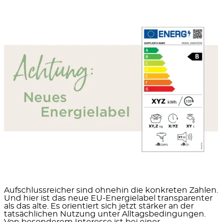
Aufschlussreicher sind ohnehin die konkreten Zahlen.
Und hier ist das neue EU-Energielabel transparenter
als das alte. Es orientiert sich jetzt stärker an der
tatsächlichen Nutzung unter Alltagsbedingungen.
Von besonderem Interesse ist bei einer