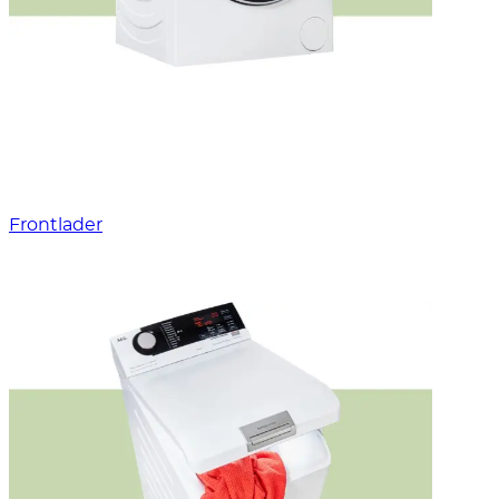
Frontlader