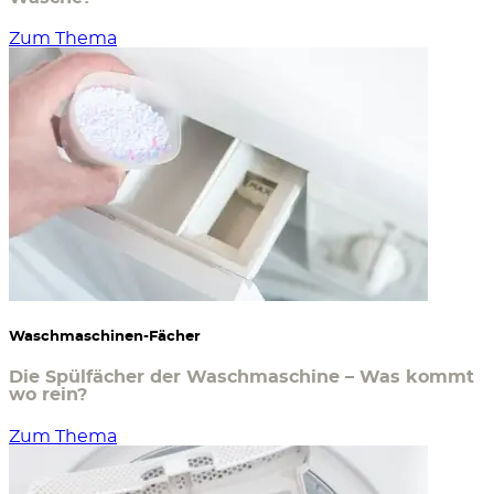
Zum Thema
Waschmaschinen-Fächer
Die Spülfächer der Waschmaschine – Was kommt
wo rein?
Zum Thema