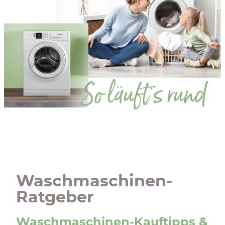
Waschmaschinen-
Ratgeber
Waschmaschinen-Kauftipps &