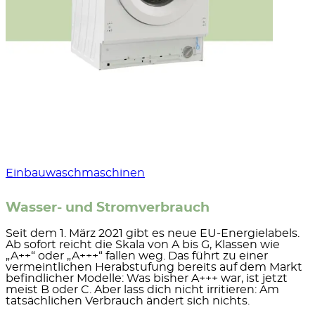
Einbauwaschmaschinen
Wasser- und Stromverbrauch
Seit dem 1. März 2021 gibt es
neue EU-Energielabels
.
Ab sofort reicht die Skala von A bis G, Klassen wie
„A++“ oder „A+++“ fallen weg. Das führt zu einer
vermeintlichen Herabstufung bereits auf dem Markt
befindlicher Modelle: Was bisher A+++ war, ist jetzt
meist B oder C. Aber lass dich nicht irritieren: Am
tatsächlichen Verbrauch ändert sich nichts.