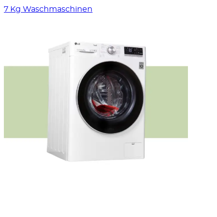
7 Kg Waschmaschinen