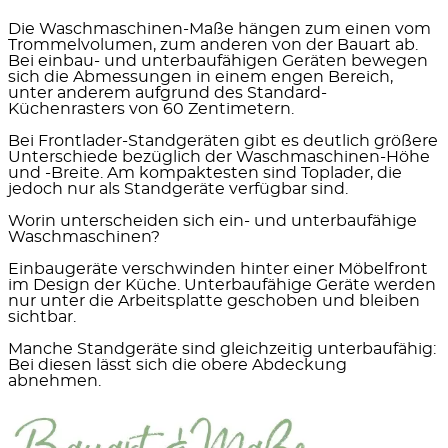
Die Waschmaschinen-Maße hängen zum einen vom
Trommelvolumen, zum anderen von der Bauart ab.
Bei
einbau- und unterbaufähigen Geräten
bewegen
sich die Abmessungen in einem engen Bereich,
unter anderem aufgrund des Standard-
Küchenrasters von 60 Zentimetern.
Bei
Frontlader-Standgeräten
gibt es deutlich größere
Unterschiede bezüglich der Waschmaschinen-Höhe
und -Breite. Am kompaktesten sind
Toplader
, die
jedoch nur als Standgeräte verfügbar sind.
Worin unterscheiden sich ein- und unterbaufähige
Waschmaschinen?
Einbaugeräte
verschwinden hinter einer Möbelfront
im Design der Küche.
Unterbaufähige Geräte
werden
nur unter die Arbeitsplatte geschoben und bleiben
sichtbar.
Manche Standgeräte sind gleichzeitig unterbaufähig:
Bei diesen lässt sich die obere Abdeckung
abnehmen.