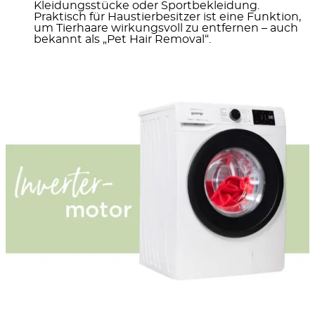
Kleidungsstücke oder Sportbekleidung.
Praktisch für Haustierbesitzer ist eine Funktion,
um Tierhaare wirkungsvoll zu entfernen – auch
bekannt als „Pet Hair Removal“.