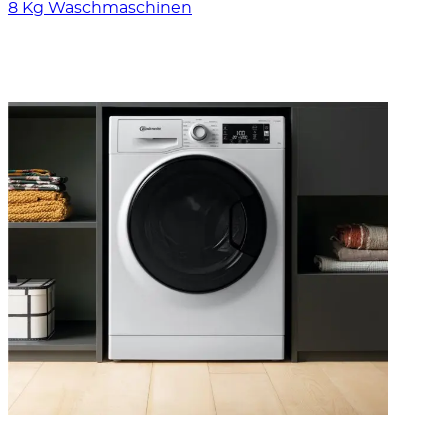
8 Kg Waschmaschinen