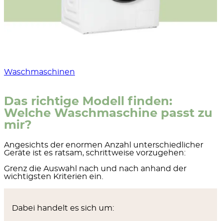
Waschmaschinen
Das richtige Modell finden:
Welche Waschmaschine passt zu
mir?
Angesichts der enormen Anzahl unterschiedlicher
Geräte ist es ratsam, schrittweise vorzugehen:
Grenz die Auswahl nach und nach anhand der
wichtigsten Kriterien ein.
Dabei handelt es sich um: