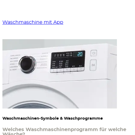
Waschmaschine mit App
Waschmaschinen-Symbole & Waschprogramme
Welches Waschmaschinenprogramm für welche
Wäsche?