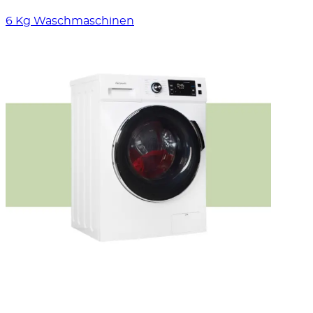
6 Kg Waschmaschinen