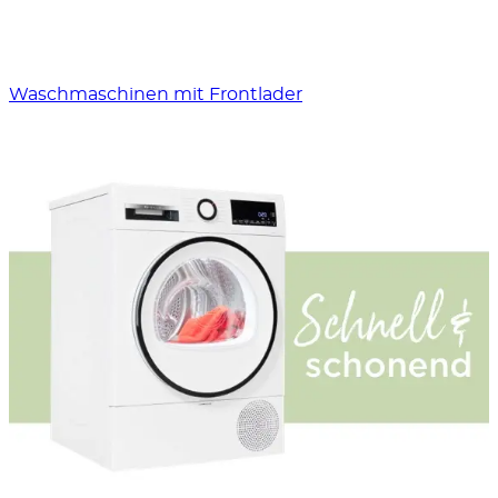
Waschmaschinen mit Frontlader