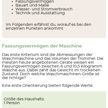
Fassungsvermögen
Bauart und Maße
Wasser- und Stromverbrauch
Technik und Ausstattung
Im Folgenden erfährst du, worauf es bei den
einzelnen Punkten ankommt.
Fassungsvermögen der Maschine
Das erste Kriterium sind die Abmessungen der
Waschmaschine und das
Volumen der Trommel
. Die
meisten heute angebotenen Geräte weisen ein
Fassungsvermögen zwischen 6 und 10,5 Kilogramm
Wäsche aus. Dabei zählt das Gewicht im trockenen
Zustand. Doch welche Waschmaschinen-Größe ist
die richtige?
Eine erste Orientierung bieten folgende Werte:
Größe des Haushalts:
1 Person