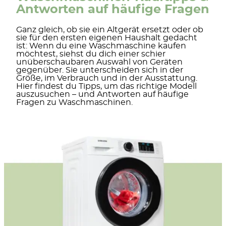
Antworten auf häufige Fragen
Ganz gleich, ob sie ein Altgerät ersetzt oder ob
sie für den ersten eigenen Haushalt gedacht
ist: Wenn du eine Waschmaschine kaufen
möchtest, siehst du dich einer schier
unüberschaubaren Auswahl von Geräten
gegenüber. Sie unterscheiden sich in der
Größe, im Verbrauch und in der Ausstattung.
Hier findest du Tipps, um das richtige Modell
auszusuchen – und Antworten auf häufige
Fragen zu Waschmaschinen.