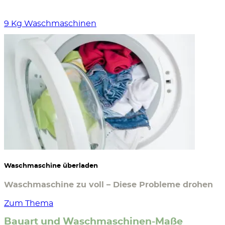
9 Kg Waschmaschinen
Waschmaschine überladen
Waschmaschine zu voll – Diese Probleme drohen
Zum Thema
Bauart und Waschmaschinen-Maße