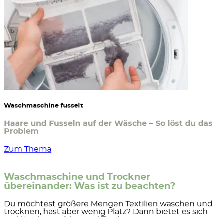
Waschmaschine fusselt
Haare und Fusseln auf der Wäsche – So löst du das
Problem
Zum Thema
Waschmaschine und Trockner
übereinander: Was ist zu beachten?
Du möchtest größere Mengen Textilien waschen und
trocknen, hast aber wenig Platz? Dann bietet es sich