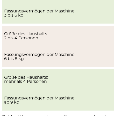
Fassungsvermögen der Maschine:
3 bis 6 kg
Größe des Haushalts:
2 bis 4 Personen
Fassungsvermögen der Maschine:
6 bis 8 kg
Größe des Haushalts:
mehr als 4 Personen
Fassungsvermögen der Maschine
ab 9 kg