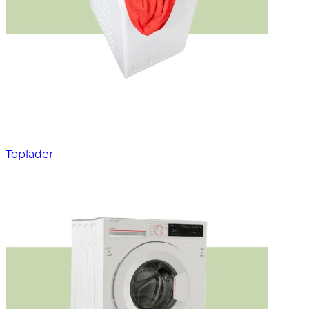
Toplader