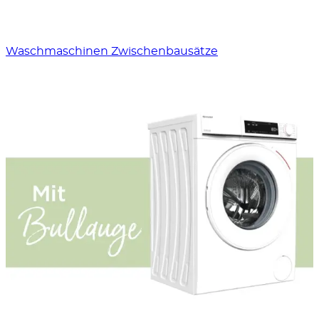
Waschmaschinen Zwischenbausätze