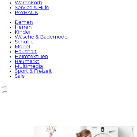
Warenkorb
Service & Hilfe
PAYBACK
Damen
Herren
Kinder
Wäsche & Bademode
Schuhe
Möbel
Haushalt
Heimtextilien
Baumarkt
Multimedia
Sport & Freizeit
Sale