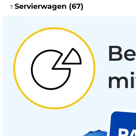
Servierwagen (67)