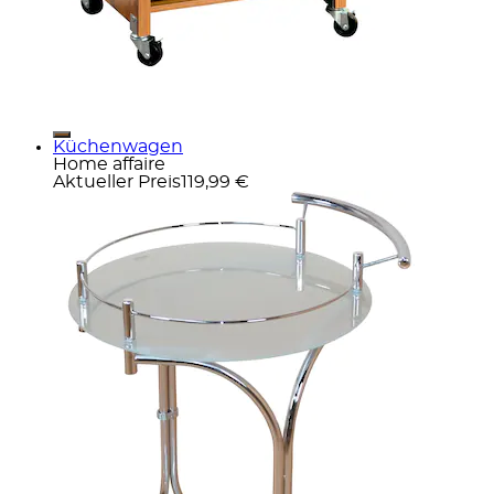
Küchenwagen
Home affaire
Aktueller Preis
119,99 €