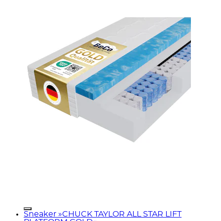
Sneaker »CHUCK TAYLOR ALL STAR LIFT