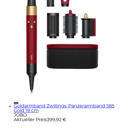
Goldarmband Zwillings-Panzerarmband 585
Gold 19 cm
JOBO
Aktueller Preis
399,92 €