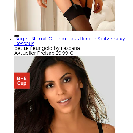
Bügel-BH mit Obercup aus floraler Spitze, sexy
Dessous
petite fleur gold by Lascana
Aktueller Preis
ab
29,99 €