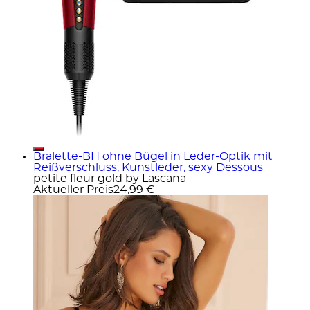
Bralette-BH ohne Bügel in Leder-Optik mit
Reißverschluss, Kunstleder, sexy Dessous
petite fleur gold by Lascana
Aktueller Preis
24,99 €