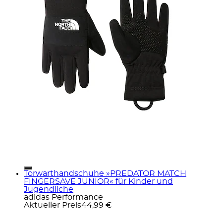
Torwarthandschuhe »PREDATOR MATCH
FINGERSAVE JUNIOR« für Kinder und
Jugendliche
adidas Performance
Aktueller Preis
44,99 €