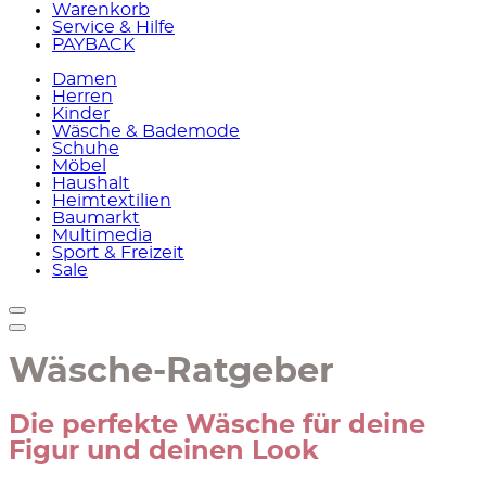
Warenkorb
Service & Hilfe
PAYBACK
Damen
Herren
Kinder
Wäsche & Bademode
Schuhe
Möbel
Haushalt
Heimtextilien
Baumarkt
Multimedia
Sport & Freizeit
Sale
Wäsche-Ratgeber
Die perfekte Wäsche für deine
Figur und deinen Look