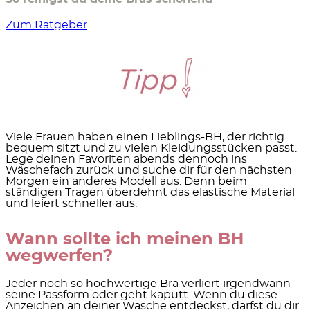
Zum Ratgeber
Viele Frauen haben einen Lieblings-BH, der richtig
bequem sitzt und zu vielen Kleidungsstücken passt.
Lege deinen Favoriten abends dennoch ins
Wäschefach zurück und suche dir für den nächsten
Morgen ein anderes Modell aus. Denn beim
ständigen Tragen überdehnt das elastische Material
und leiert schneller aus.
Wann sollte ich meinen BH
wegwerfen?
Jeder noch so hochwertige Bra verliert irgendwann
seine Passform oder geht kaputt. Wenn du diese
Anzeichen an deiner Wäsche
entdeckst, darfst du dir