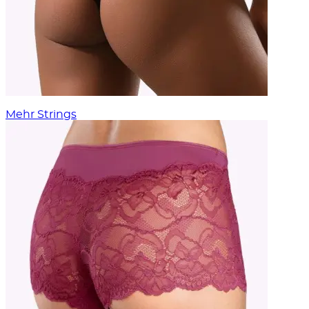
Mehr Strings