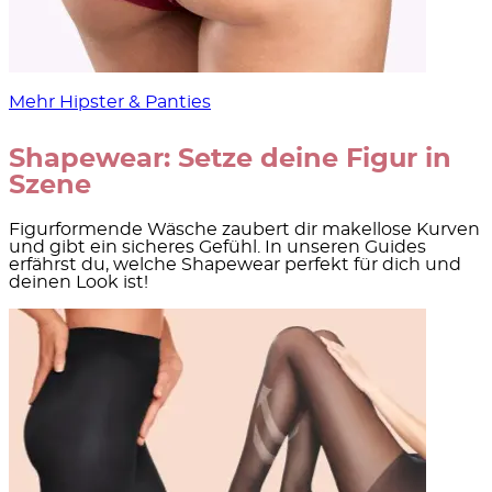
Mehr Hipster & Panties
Shapewear: Setze deine Figur in
Szene
Figurformende Wäsche zaubert dir makellose Kurven
und gibt ein sicheres Gefühl. In unseren Guides
erfährst du, welche Shapewear perfekt für dich und
deinen Look ist!