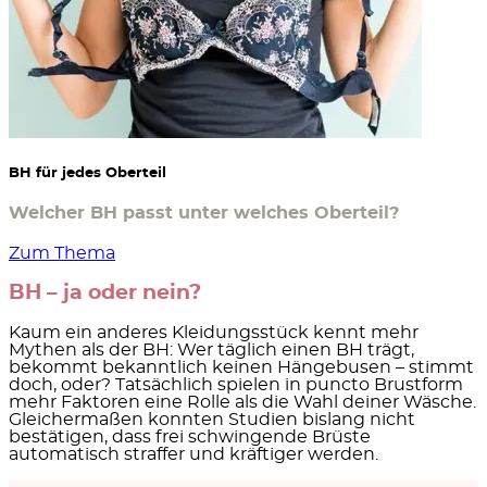
BH für jedes Oberteil
Welcher BH passt unter welches Oberteil?
Zum Thema
BH – ja oder nein?
Kaum ein anderes Kleidungsstück kennt mehr
Mythen als der BH: Wer täglich einen BH trägt,
bekommt bekanntlich keinen Hängebusen – stimmt
doch, oder? Tatsächlich spielen in puncto Brustform
mehr Faktoren eine Rolle als die Wahl deiner Wäsche.
Gleichermaßen konnten Studien bislang nicht
bestätigen, dass frei schwingende Brüste
automatisch straffer und kräftiger werden.