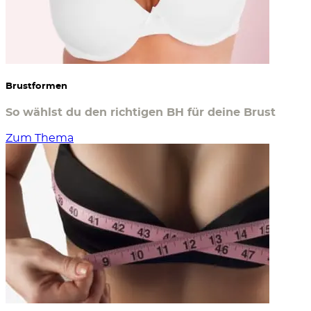
Brustformen
So wählst du den richtigen BH für deine Brust
Zum Thema