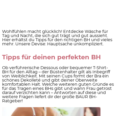
Wohlfühlen macht glücklich! Entdecke Wäsche für
Tag und Nacht, die sich gut trägt und gut aussieht.
Hier erhältst du Tipps für den richtigen BH und vieles
mehr. Unsere Devise: Hauptsache unkompliziert.
Tipps für deinen perfekten BH
Ob verführerische Dessous oder bequemer T-Shirt-
BH für den Alltag – der Büstenhalter gilt als Inbegriff
von Weiblichkeit. Mit seinen Cups formt der Bra ein
schönes Dekolleté und gibt deiner Oberweite
komfortablen Halt. Welche weiteren guten Gründe es
für das Tragen eines BHs gibt und wann Frau getrost
darauf verzichten kann – Antworten auf diese und
weitere Fragen liefert dir der große BAUR BH-
Ratgeber!