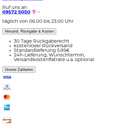
Ruf uns an
09572 5050
täglich von 06.00 bis 23.00 Uhr
Versand, Rückgabe & Kosten
30 Tage Rückgaberecht
kostenloser Rückversand
Standardlieferung 5,95€
24h-Lieferung, Wunschtermin,
Versandkostenflatrate u.a. optional.
Unsere Zahlarten