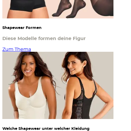
Shapewear Formen
Diese Modelle formen deine Figur
Zum Thema
Welche Shapewear unter welcher Kleidung