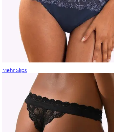
Mehr Slips