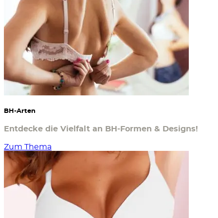
BH-Arten
Entdecke die Vielfalt an BH-Formen & Designs!
Zum Thema