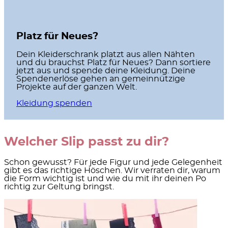
Platz für Neues?
Dein Kleiderschrank platzt aus allen Nähten
und du brauchst Platz für Neues? Dann sortiere
jetzt aus und spende deine Kleidung. Deine
Spendenerlöse gehen an gemeinnützige
Projekte auf der ganzen Welt.
Kleidung spenden
Welcher Slip passt zu dir?
Schon gewusst? Für jede Figur und jede Gelegenheit
gibt es das richtige Höschen. Wir verraten dir, warum
die Form wichtig ist und wie du mit ihr deinen Po
richtig zur Geltung bringst.