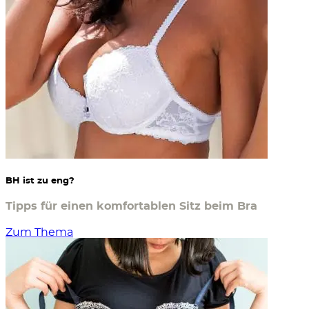
BH ist zu eng?
Tipps für einen komfortablen Sitz beim Bra
Zum Thema