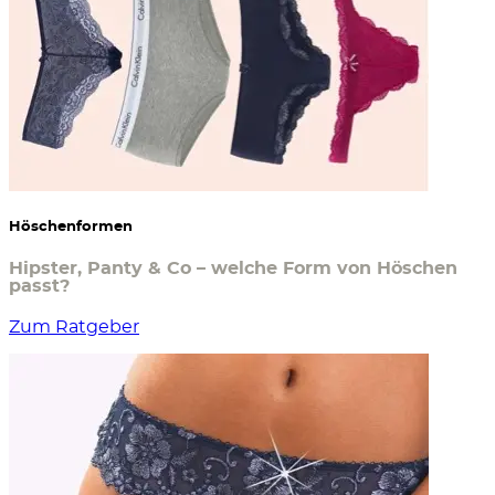
Höschenformen
Hipster, Panty & Co – welche Form von Höschen
passt?
Zum Ratgeber