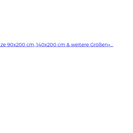
e 90x200 cm, 140x200 cm & weitere Größen«...