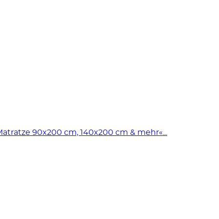
Matratze 90x200 cm, 140x200 cm & mehr«...