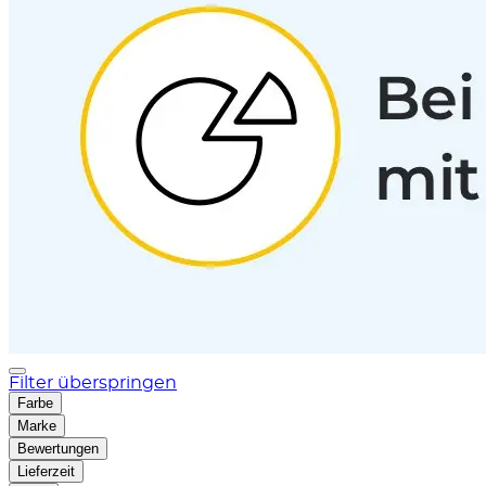
Filter überspringen
Farbe
Marke
Bewertungen
Lieferzeit