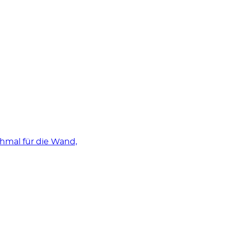
mal für die Wand,