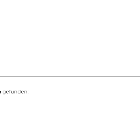
n gefunden: