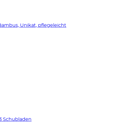
mbus, Unikat, pflegeleicht
3 Schubladen