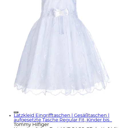
Latzkleid Eingrifftaschen | Gesäßtaschen |
aufgesetzte Tasche Regular Fit, Kinder bis...
Tommy Hilfiger