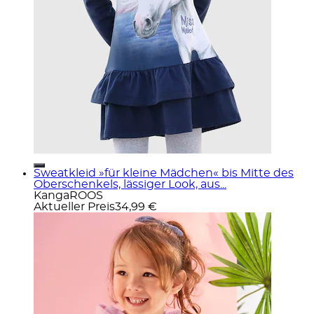
Sweatkleid »für kleine Mädchen« bis Mitte des
Oberschenkels, lässiger Look, aus...
KangaROOS
Aktueller Preis
34,99 €