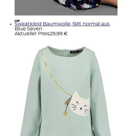
Sweatkleid Baumwolle, fällt normal aus
Blue Seven
Aktueller Preis
29,99 €