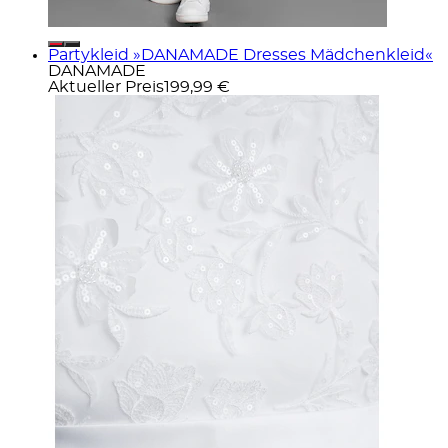
Partykleid »DANAMADE Dresses Mädchenkleid«
DANAMADE
Aktueller Preis
199,99 €