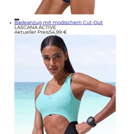
Badeanzug mit modischem Cut-Out
LASCANA ACTIVE
Aktueller Preis
54,99 €