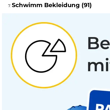
Schwimm Bekleidung (91)