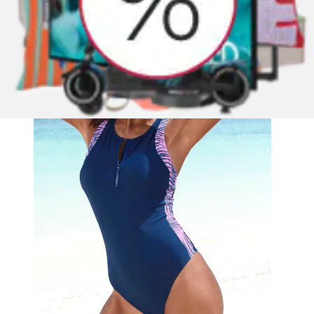
Aktueller Preis
69,99 €