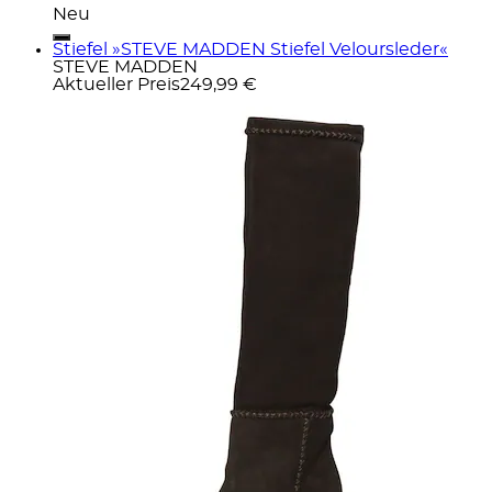
Neu
Stiefel »STEVE MADDEN Stiefel Veloursleder«
STEVE MADDEN
Aktueller Preis
249,99 €