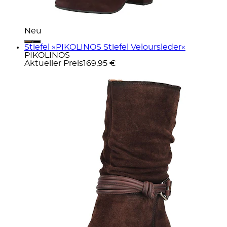
Neu
Stiefel »PIKOLINOS Stiefel Veloursleder«
PIKOLINOS
Aktueller Preis
169,95 €