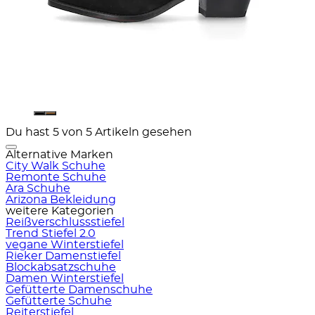
Du hast 5 von 5 Artikeln gesehen
Alternative Marken
City Walk Schuhe
Remonte Schuhe
Ara Schuhe
Arizona Bekleidung
weitere Kategorien
Reißverschlussstiefel
Trend Stiefel 2.0
vegane Winterstiefel
Rieker Damenstiefel
Blockabsatzschuhe
Damen Winterstiefel
Gefütterte Damenschuhe
Gefütterte Schuhe
Reiterstiefel