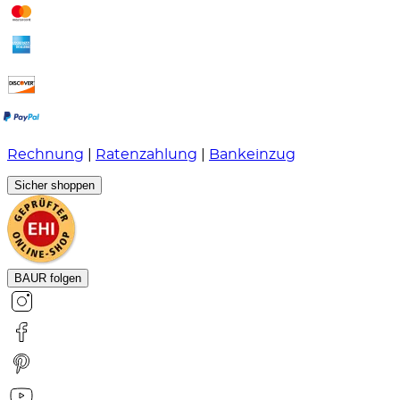
Rechnung
|
Ratenzahlung
|
Bankeinzug
Sicher shoppen
BAUR folgen