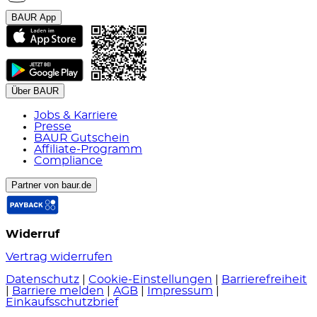
BAUR App
Über BAUR
Jobs & Karriere
Presse
BAUR Gutschein
Affiliate-Programm
Compliance
Partner von baur.de
Widerruf
Vertrag widerrufen
Datenschutz
|
Cookie-Einstellungen
|
Barrierefreiheit
|
Barriere melden
|
AGB
|
Impressum
|
Einkaufsschutzbrief