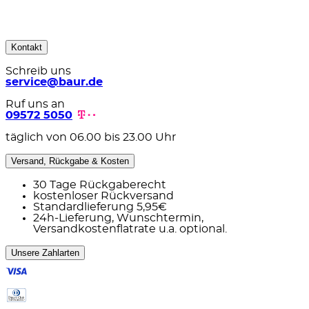
Kontakt
Schreib uns
service@baur.de
Ruf uns an
09572 5050
täglich von 06.00 bis 23.00 Uhr
Versand, Rückgabe & Kosten
30 Tage Rückgaberecht
kostenloser Rückversand
Standardlieferung 5,95€
24h-Lieferung, Wunschtermin,
Versandkostenflatrate u.a. optional.
Unsere Zahlarten