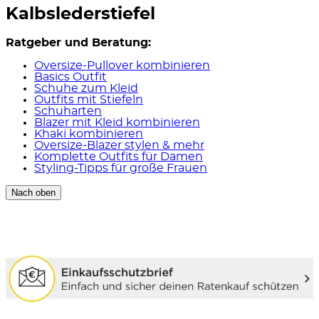
Kalbslederstiefel
Ratgeber und Beratung:
Oversize-Pullover kombinieren
Basics Outfit
Schuhe zum Kleid
Outfits mit Stiefeln
Schuharten
Blazer mit Kleid kombinieren
Khaki kombinieren
Oversize-Blazer stylen & mehr
Komplette Outfits für Damen
Styling-Tipps für große Frauen
Nach oben