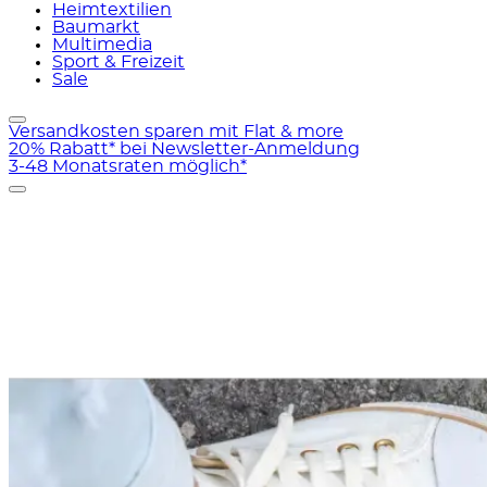
Heimtextilien
Baumarkt
Multimedia
Sport & Freizeit
Sale
Versandkosten sparen mit Flat & more
20% Rabatt* bei Newsletter-Anmeldung
3-48 Monatsraten möglich*