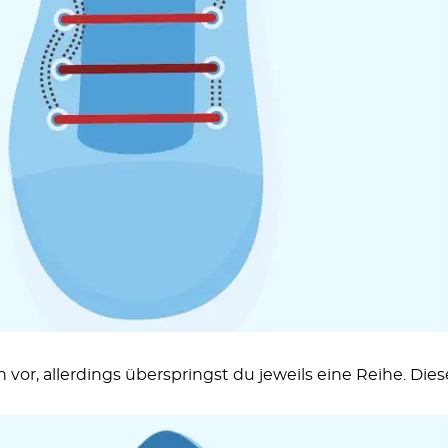
vor, allerdings überspringst du jeweils eine Reihe. Die