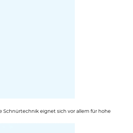
se Schnürtechnik eignet sich vor allem für hohe