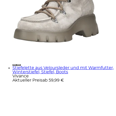
Stiefelette aus Veloursleder und mit Warmfutter,
Winterstiefel, Stiefel, Boots
Vivance
Aktueller Preis
ab
59,99 €