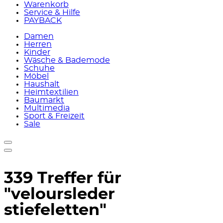
Warenkorb
Service & Hilfe
PAYBACK
Damen
Herren
Kinder
Wäsche & Bademode
Schuhe
Möbel
Haushalt
Heimtextilien
Baumarkt
Multimedia
Sport & Freizeit
Sale
339 Treffer für
"veloursleder
stiefeletten"