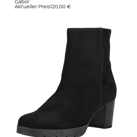
Gabor
Aktueller Preis
120,00 €