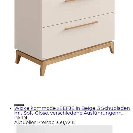
Wickelkommode »EEFJE in Beige, 3 Schubladen
mit Soft-Close, verschiedene Ausführungen«...
PAIDI
Aktueller Preis
ab
359,72 €