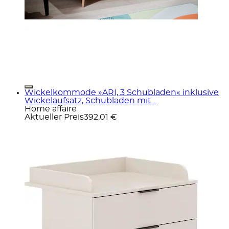
Wickelkommode »ARI, 3 Schubladen« inklusive
Wickelaufsatz, Schubladen mit...
Home affaire
Aktueller Preis
392,01 €