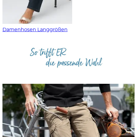
Damenhosen Langgrößen