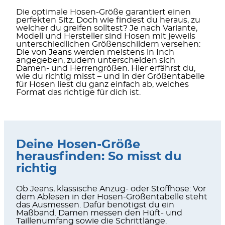
Die optimale Hosen-Größe garantiert einen
perfekten Sitz. Doch wie findest du heraus, zu
welcher du greifen solltest? Je nach Variante,
Modell und Hersteller sind Hosen mit jeweils
unterschiedlichen Größenschildern versehen:
Die von Jeans werden meistens in Inch
angegeben, zudem unterscheiden sich
Damen- und Herrengrößen. Hier erfährst du,
wie du richtig misst – und in der Größentabelle
für Hosen liest du ganz einfach ab, welches
Format das richtige für dich ist.
Deine Hosen-Größe
herausfinden: So misst du
richtig
Ob Jeans, klassische Anzug- oder Stoffhose: Vor
dem Ablesen in der Hosen-Größentabelle steht
das Ausmessen. Dafür benötigst du ein
Maßband. Damen messen den Hüft- und
Taillenumfang sowie die Schrittlänge.