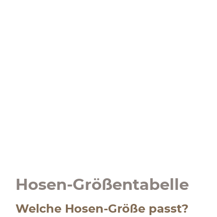
Hosen-Größentabelle
Welche Hosen-Größe passt?