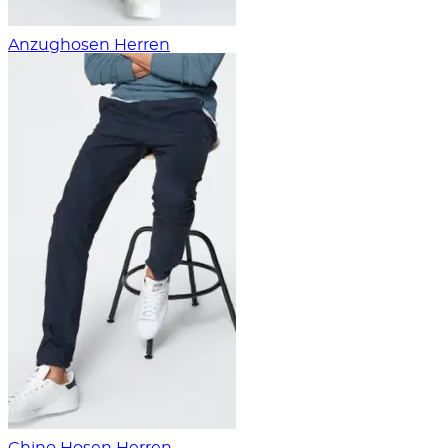
Anzughosen Herren