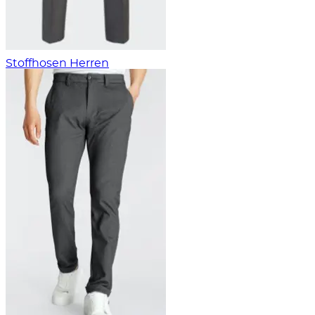
Stoffhosen Herren