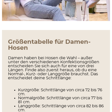
Größentabelle für Damen-
Hosen
Damen haben bei Hosen die Wahl – außer
unter den verschiedenen Konfektionsgrößen
entscheiden Sie sich auch für eine von drei
Längen. Finde also zuerst heraus, ob du eine
Normal-, Kurz- oder Langgröße brauchst. Das
entscheidet deine Schrittlänge:
Kurzgröße:
Schrittlänge von circa 72 bis 76
cm.
Normalgröße:
Schrittlänge von circa 77 bis
81 cm.
Langgröße:
Schrittlänge von circa 82 bis 86
cm.