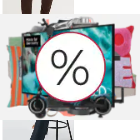
Damenhosen Kurzgrößen