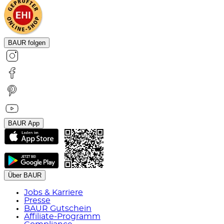
BAUR folgen
BAUR App
Über BAUR
Jobs & Karriere
Presse
BAUR Gutschein
Affiliate-Programm