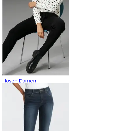
Hosen Damen