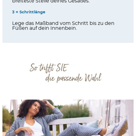
breiteste Stelle deines Gesäßes.
3 = Schrittlänge
Lege das Maßband vom Schritt bis zu den
Füßen auf dein Innenbein.