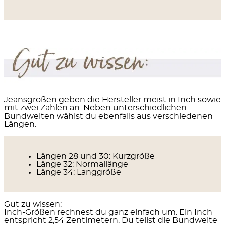
Jeansgrößen geben die Hersteller meist in Inch sowie
mit zwei Zahlen an. Neben unterschiedlichen
Bundweiten wählst du ebenfalls aus verschiedenen
Längen.
Längen 28 und 30:
Kurzgröße
Länge 32:
Normallänge
Länge 34:
Langgröße
Gut zu wissen:
Inch-Größen rechnest du ganz einfach um. Ein Inch
entspricht 2,54 Zentimetern. Du teilst die Bundweite