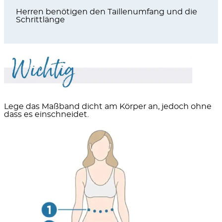
Herren benötigen den Taillenumfang und die
Schrittlänge
Lege das Maßband dicht am Körper an, jedoch ohne
dass es einschneidet.