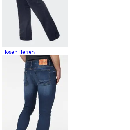
Hosen Herren