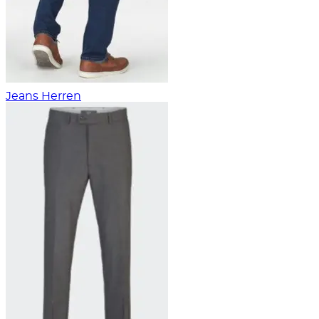
Jeans Herren