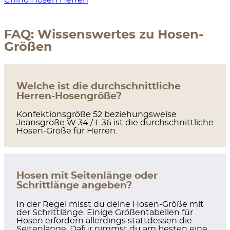
Chino Hosen Herren
FAQ: Wissenswertes zu Hosen-
Größen
Welche ist die durchschnittliche
Herren-Hosengröße?
Konfektionsgröße 52 beziehungsweise
Jeansgröße W 34 / L 36 ist die durchschnittliche
Hosen-Größe für Herren.
Hosen mit Seitenlänge oder
Schrittlänge angeben?
In der Regel misst du deine Hosen-Größe mit
der Schrittlänge. Einige Größentabellen für
Hosen erfordern allerdings stattdessen die
Seitenlänge. Dafür nimmst du am besten eine