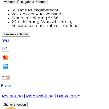
Versand, Rückgabe & Kosten
30 Tage Rückgaberecht
kostenloser Rückversand
Standardlieferung 5,95€
24h-Lieferung, Wunschtermin,
Versandkostenflatrate u.a. optional.
Unsere Zahlarten
Rechnung
|
Ratenzahlung
|
Bankeinzug
Sicher shoppen