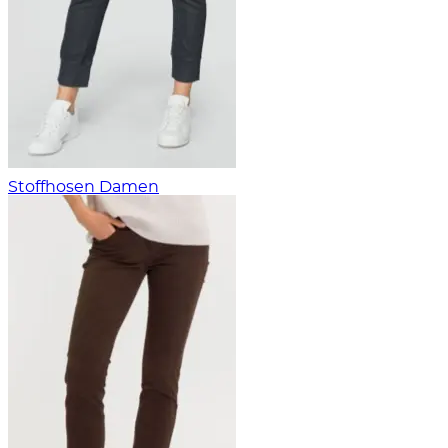
Stoffhosen Damen