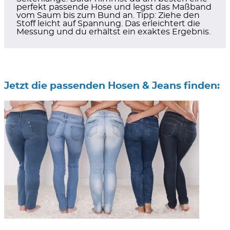
perfekt passende Hose und legst das Maßband
vom Saum bis zum Bund an. Tipp: Ziehe den
Stoff leicht auf Spannung. Das erleichtert die
Messung und du erhältst ein exaktes Ergebnis.
Jetzt die passenden Hosen & Jeans finden: