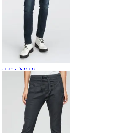
Jeans Damen