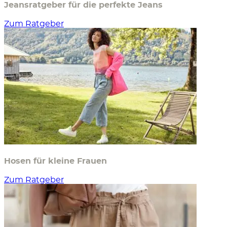
Jeansratgeber für die perfekte Jeans
Zum Ratgeber
Hosen für kleine Frauen
Zum Ratgeber