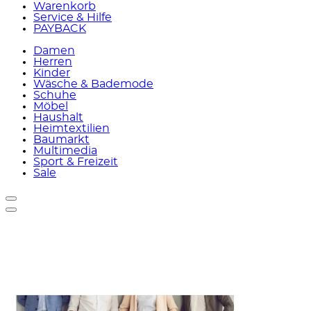
Warenkorb
Service & Hilfe
PAYBACK
Damen
Herren
Kinder
Wäsche & Bademode
Schuhe
Möbel
Haushalt
Heimtextilien
Baumarkt
Multimedia
Sport & Freizeit
Sale