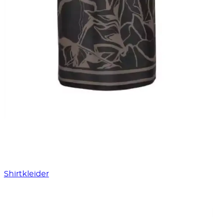
Shirtkleider