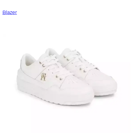
Blazer