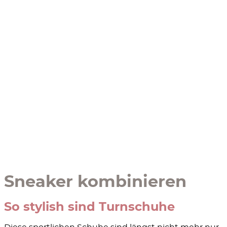
Sneaker kombinieren
So stylish sind Turnschuhe