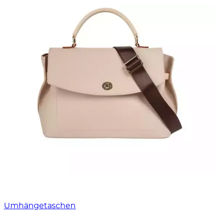
Umhängetaschen