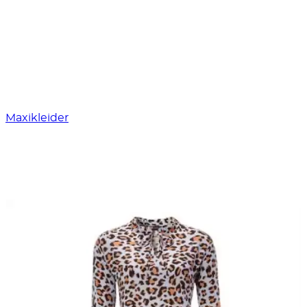
Maxikleider