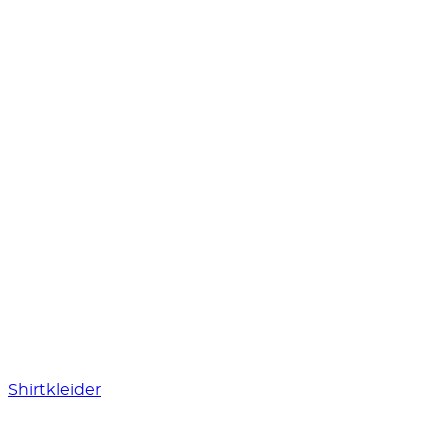
Shirtkleider