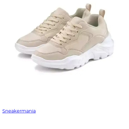
Sneakermania