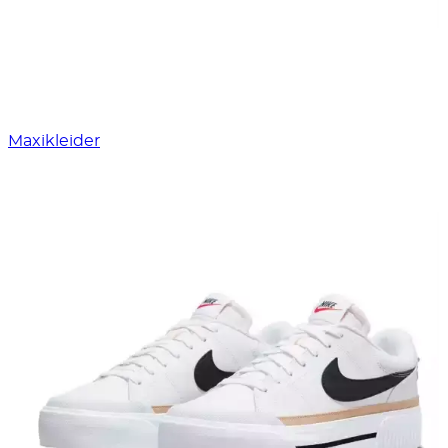
Maxikleider