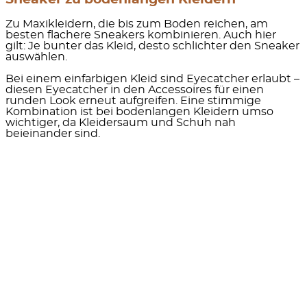
Zu Maxikleidern, die bis zum Boden reichen, am
besten flachere Sneakers kombinieren. Auch hier
gilt:
Je bunter das Kleid, desto schlichter den Sneaker
auswählen.
Bei einem einfarbigen Kleid sind Eyecatcher erlaubt –
diesen Eyecatcher in den Accessoires für einen
runden Look erneut aufgreifen. Eine stimmige
Kombination ist bei bodenlangen Kleidern umso
wichtiger, da Kleidersaum und Schuh nah
beieinander sind.