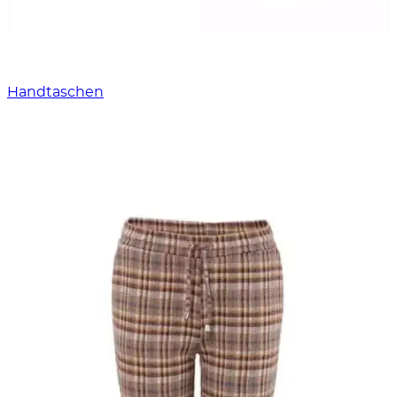
Handtaschen