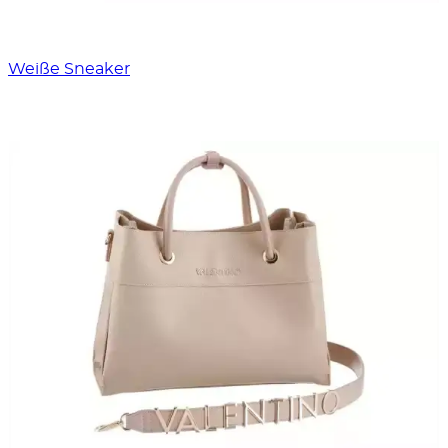
Weiße Sneaker