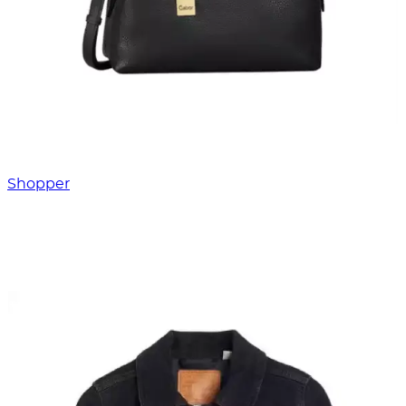
Shopper