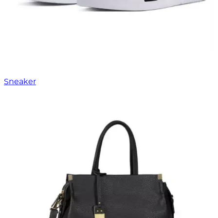
Sneaker