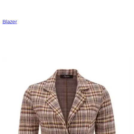
Blazer