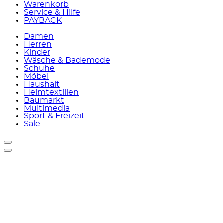
Warenkorb
Service & Hilfe
PAYBACK
Damen
Herren
Kinder
Wäsche & Bademode
Schuhe
Möbel
Haushalt
Heimtextilien
Baumarkt
Multimedia
Sport & Freizeit
Sale