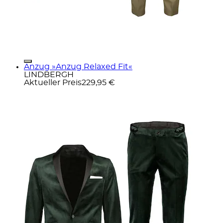
Anzug »Anzug Relaxed Fit«
LINDBERGH
Aktueller Preis
229,95 €