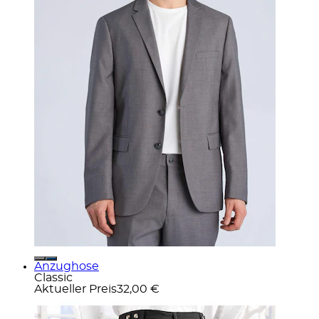
Anzughose
Classic
Aktueller Preis
32,00 €