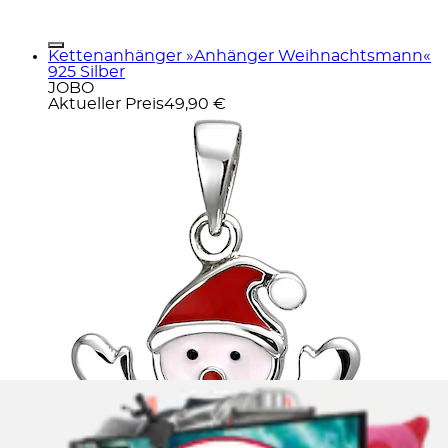
Kettenanhänger »Anhänger Weihnachtsmann«
925 Silber
JOBO
Aktueller Preis
49,90 €