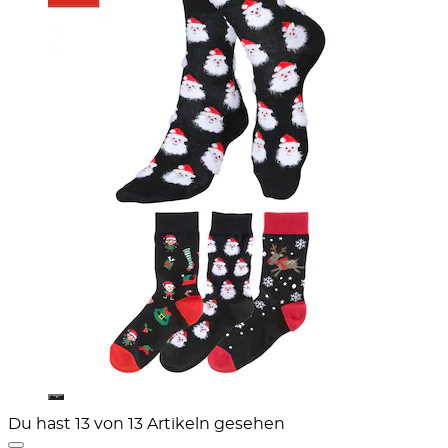
Du hast 13 von 13 Artikeln gesehen