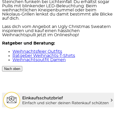
Steinchen funkeln bei Lichteinfall. Du erhältst sogar
Pullis mit blinkender LED-Beleuchtung: Beim
weihnachtlichen Kneipenbummel oder beim
Nikolaus-Grillen lenkst du damit bestimmt alle Blicke
auf dich.
Lass dich vom Angebot an Ugly Christmas Sweatern
inspirieren und kauf einen hässlichen
Weihnachtspulli jetzt im Onlineshop!
Ratgeber und Beratung:
Weihnachtsfeier Outfits
Ratgeber Weihnachts-T-Shirts
Weihnachtsoutfit Damen
Nach oben