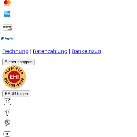
Rechnung
|
Ratenzahlung
|
Bankeinzug
Sicher shoppen
BAUR folgen