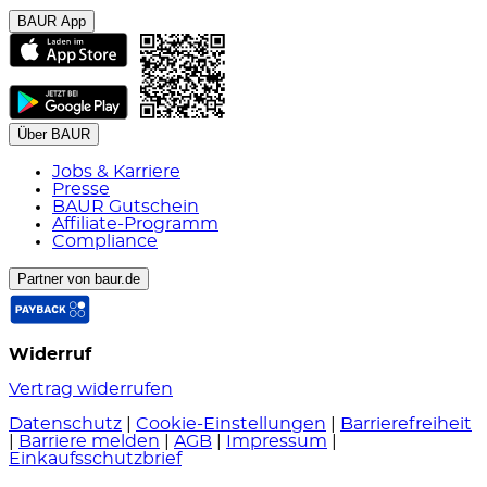
BAUR App
Über BAUR
Jobs & Karriere
Presse
BAUR Gutschein
Affiliate-Programm
Compliance
Partner von baur.de
Widerruf
Vertrag widerrufen
Datenschutz
|
Cookie-Einstellungen
|
Barrierefreiheit
|
Barriere melden
|
AGB
|
Impressum
|
Einkaufsschutzbrief