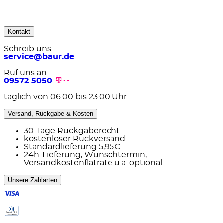
Kontakt
Schreib uns
service@baur.de
Ruf uns an
09572 5050
täglich von 06.00 bis 23.00 Uhr
Versand, Rückgabe & Kosten
30 Tage Rückgaberecht
kostenloser Rückversand
Standardlieferung 5,95€
24h-Lieferung, Wunschtermin,
Versandkostenflatrate u.a. optional.
Unsere Zahlarten