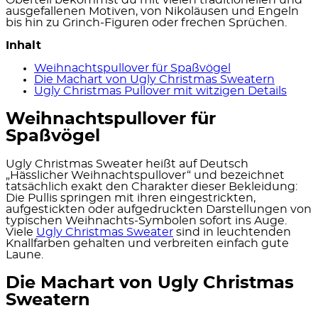
ausgefallenen Motiven, von Nikoläusen und Engeln
bis hin zu Grinch-Figuren oder frechen Sprüchen.
Inhalt
Weihnachtspullover für Spaßvögel
Die Machart von Ugly Christmas Sweatern
Ugly Christmas Pullover mit witzigen Details
Weihnachtspullover für
Spaßvögel
Ugly Christmas Sweater heißt auf Deutsch
„Hässlicher Weihnachtspullover“ und bezeichnet
tatsächlich exakt den Charakter dieser Bekleidung:
Die Pullis springen mit ihren eingestrickten,
aufgestickten oder aufgedruckten Darstellungen von
typischen Weihnachts-Symbolen sofort ins Auge.
Viele
Ugly Christmas Sweater
sind in leuchtenden
Knallfarben gehalten und verbreiten einfach gute
Laune.
Die Machart von Ugly Christmas
Sweatern