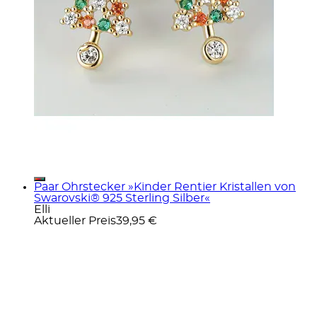
Paar Ohrstecker »Kinder Rentier Kristallen von
Swarovski® 925 Sterling Silber«
Elli
Aktueller Preis
39,95 €