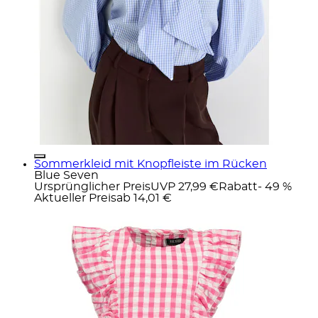
Sommerkleid mit Knopfleiste im Rücken
Blue Seven
Ursprünglicher Preis
UVP 27,99 €
Rabatt
- 49 %
Aktueller Preis
ab
14,01 €