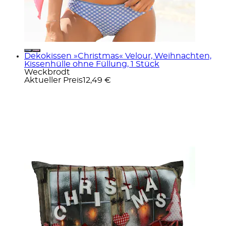
Dekokissen »Christmas« Velour, Weihnachten,
Kissenhülle ohne Füllung, 1 Stück
Weckbrodt
Aktueller Preis
12,49 €