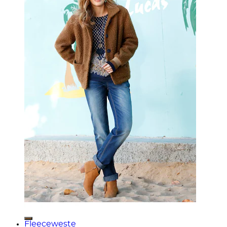
Fleeceweste