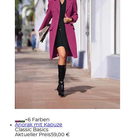
+
Farben
Anorak mit Kapuze
Classic Basics
Aktueller Preis
59,00 €