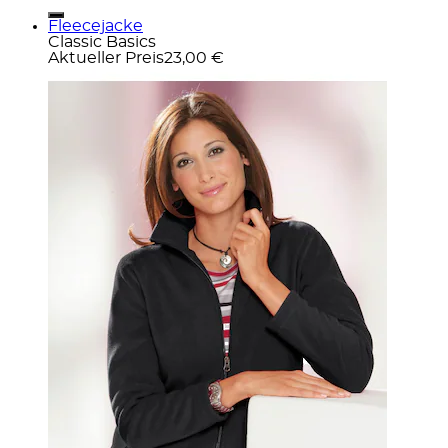
Fleecejacke
Classic Basics
Aktueller Preis
23,00 €