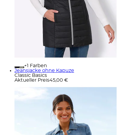
+
Farben
Jeansjacke ohne Kapuze
Classic Basics
Aktueller Preis
45,00 €