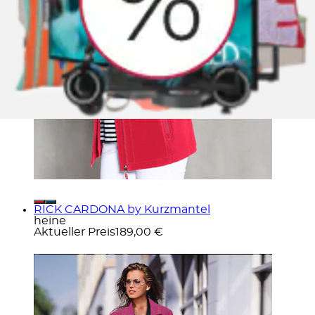
RICK CARDONA by Kurzmantel
heine
Aktueller Preis
189,00 €