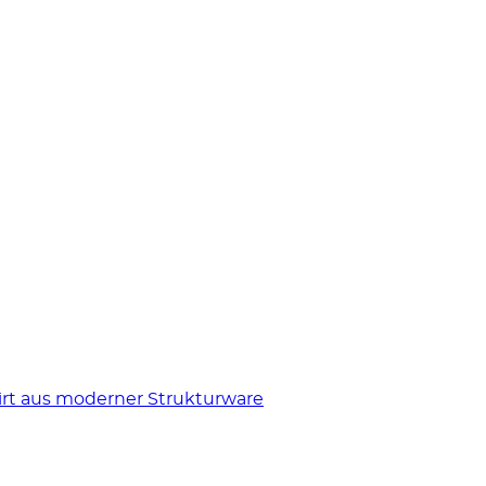
hirt aus moderner Strukturware