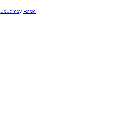
us Jersey, Basic