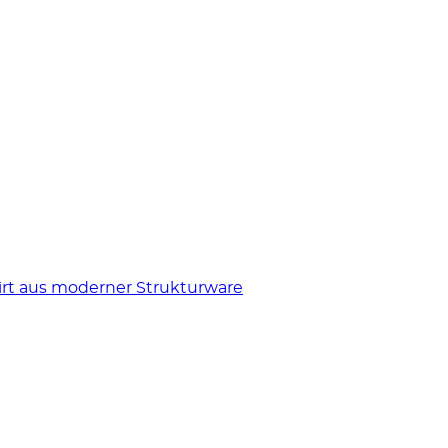
hirt aus moderner Strukturware