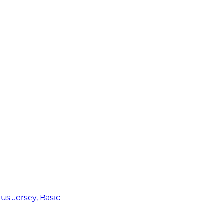
us Jersey, Basic