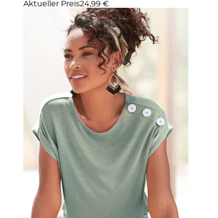
Aktueller Preis
24,99 €