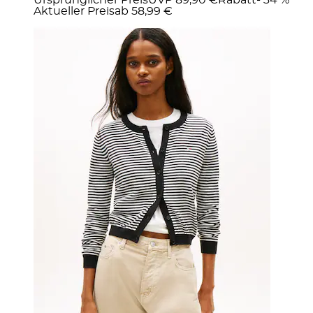
Aktueller Preis
ab
58,99 €