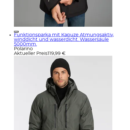
Funktionsparka mit Kapuze Atmungsaktiv,
winddicht und wasserdicht. Wassersäule
5000mm.
Polarino
Aktueller Preis
119,99 €