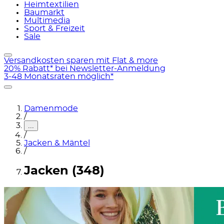
Heimtextilien
Baumarkt
Multimedia
Sport & Freizeit
Sale
Versandkosten sparen mit Flat & more
20% Rabatt* bei Newsletter-Anmeldung
3-48 Monatsraten möglich*
Damenmode
/
...
/
Jacken & Mäntel
/
Jacken (348)