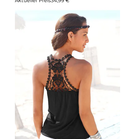
Aktueller Preis
34,99 €