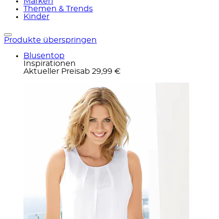
Marken
Themen & Trends
Kinder
Produkte überspringen
Blusentop
Inspirationen
Aktueller Preis
ab
29,99 €