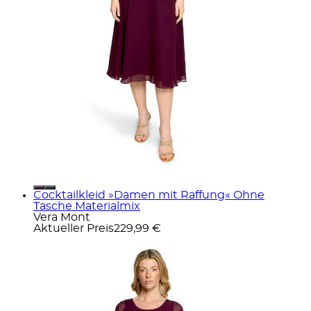
Cocktailkleid »Damen mit Raffung« Ohne
Tasche Materialmix
Vera Mont
Aktueller Preis
229,99 €