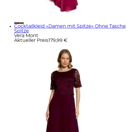
Cocktailkleid »Damen mit Spitze« Ohne Tasche
Spitze
Vera Mont
Aktueller Preis
179,99 €