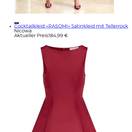
Cocktailkleid »RASOMI« Satinkleid mit Tellerrock
Nicowa
Aktueller Preis
184,99 €