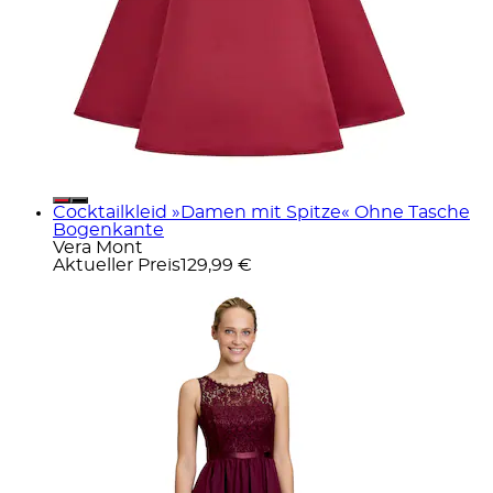
Cocktailkleid »Damen mit Spitze« Ohne Tasche
Bogenkante
Vera Mont
Aktueller Preis
129,99 €