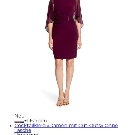
Neu
+
Farben
Cocktailkleid »Damen mit Cut-Outs« Ohne
Tasche