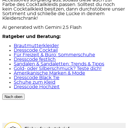
Farbe des Cocktailkleids passen. Solltest du noch
kein Cocktailkleid besitzen, dann durchstöbere unser
Sortiment und schließe die Lücke in deinem
Kleiderschrank!
AI generated with Gemini 2.5 Flash
Ratgeber und Beratung:
Brautmutterkleider
Dresscode Cocktail
Für Freizeit & Büro: Sommerschuhe
Dresscode festlich
Sandalen & Sandaletten: Trends & Tipps
Gold- oder Silberschmuck? Teste dich!
Amerikanische Marken & Mode
Dresscode Black Tie
Schuhe zum Kleid
Dresscode Hochzeit
Nach oben